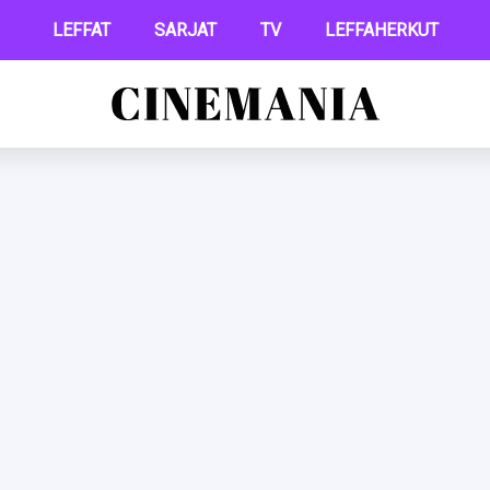
LEFFAT
SARJAT
TV
LEFFAHERKUT