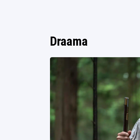
Draama