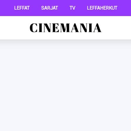
LEFFAT
SARJAT
TV
LEFFAHERKUT