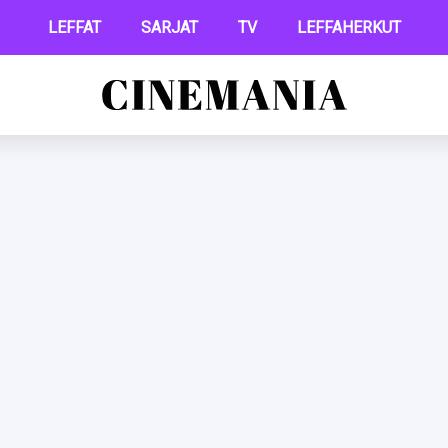
LEFFAT
SARJAT
TV
LEFFAHERKUT