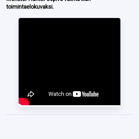
toimintaelokuvaksi.