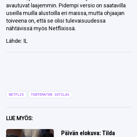
avautuvat laajemmin. Pidempi versio on saatavilla
useilla muilla alustoilla eri maissa, mutta ohjaajan
toiveena on, että se olisi tulevaisuudessa
nähtävissä myös Netflixissä.
Lähde: IL
NETFLIX
TUNTEMATON SOTILAS
LUE MYÖS:
Päivän elokuva: Tilda