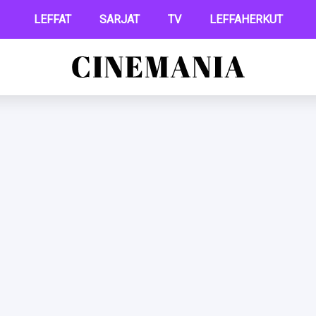
LEFFAT
SARJAT
TV
LEFFAHERKUT