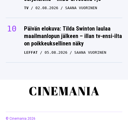
TV
02.08.2026
SAANA VUORINEN
Päivän elokuva: Tilda Swinton laulaa
maailmanlopun jälkeen – illan tv-ensi-ilta
on poikkeuksellinen näky
LEFFAT
05.08.2026
SAANA VUORINEN
© Cinemania 2026