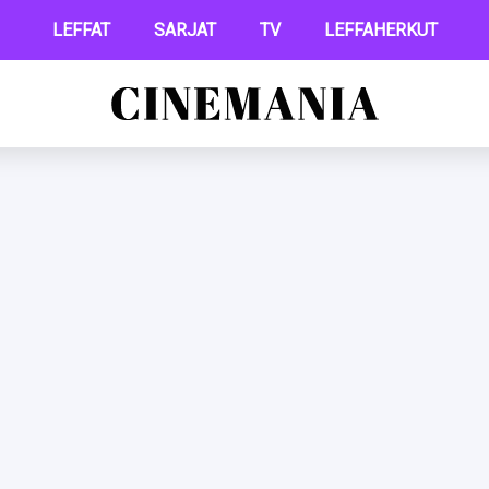
LEFFAT
SARJAT
TV
LEFFAHERKUT